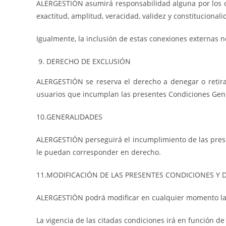
ALERGESTIÓN asumirá responsabilidad alguna por los cont
exactitud, amplitud, veracidad, validez y constitucional
Igualmente, la inclusión de estas conexiones externas n
DERECHO DE EXCLUSIÓN
ALERGESTIÓN se reserva el derecho a denegar o retirar 
usuarios que incumplan las presentes Condiciones Gen
10.GENERALIDADES
ALERGESTIÓN perseguirá el incumplimiento de las presen
le puedan corresponder en derecho.
11.MODIFICACIÓN DE LAS PRESENTES CONDICIONES Y
ALERGESTIÓN podrá modificar en cualquier momento la
La vigencia de las citadas condiciones irá en función d