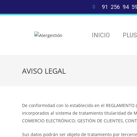
91 256 94 5
INICIO
PLU
AVISO LEGAL
De conformidad con lo establecido en el REGLAMENTO (UE
incorporados al sistema de tratamiento titularidad de 
COMERCIO ELECTRÓNICO; GESTIÓN DE CLIENTES, CONTA
Sus datos podrán ser objeto de tratamiento por terceros