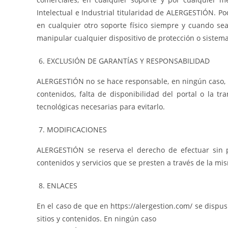
Intelectual e Industrial titularidad de ALERGESTIÓN. Po
en cualquier otro soporte físico siempre y cuando sea
manipular cualquier dispositivo de protección o sistem
EXCLUSIÓN DE GARANTÍAS Y RESPONSABILIDAD
ALERGESTIÓN no se hace responsable, en ningún caso, de
contenidos, falta de disponibilidad del portal o la 
tecnológicas necesarias para evitarlo.
MODIFICACIONES
ALERGESTIÓN se reserva el derecho de efectuar sin p
contenidos y servicios que se presten a través de la mi
ENLACES
En el caso de que en https://alergestion.com/ se dispus
sitios y contenidos. En ningún caso