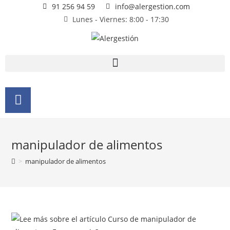
91 256 94 59
info@alergestion.com
Lunes - Viernes: 8:00 - 17:30
manipulador de alimentos
>
manipulador de alimentos