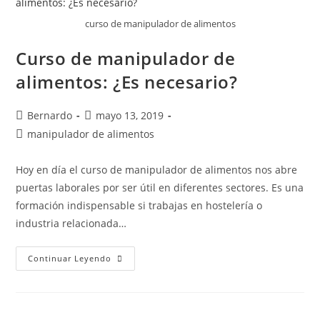
curso de manipulador de alimentos
Curso de manipulador de
alimentos: ¿Es necesario?
Bernardo
mayo 13, 2019
manipulador de alimentos
Hoy en día el curso de manipulador de alimentos nos abre
puertas laborales por ser útil en diferentes sectores. Es una
formación indispensable si trabajas en hostelería o
industria relacionada…
Continuar Leyendo