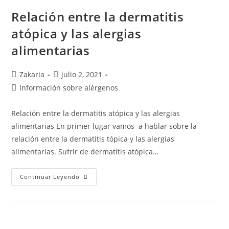
Relación entre la dermatitis
atópica y las alergias
alimentarias
Zakaria
julio 2, 2021
Información sobre alérgenos
Relación entre la dermatitis atópica y las alergias
alimentarias En primer lugar vamos a hablar sobre la
relación entre la dermatitis tópica y las alergias
alimentarias. Sufrir de dermatitis atópica…
Continuar Leyendo